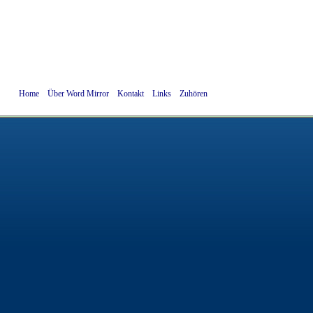
Home
Über Word Mirror
Kontakt
Links
Zuhören