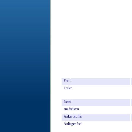
Frei...
Freier
freier
am
freisten
Anker
ist
frei
Anlieger
frei!