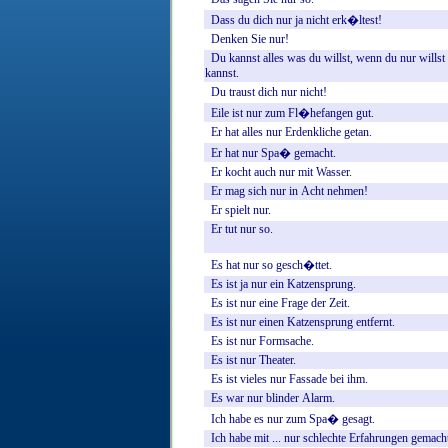
Dass
du
dich
nur
ja
nicht
erk�ltest!
Denken
Sie
nur!
Du
kannst
alles
was
du
willst,
wenn
du
nur
willst
kannst.
Du
traust
dich
nur
nicht!
Eile
ist
nur
zum
Fl�hefangen
gut.
Er
hat
alles
nur
Erdenkliche
getan.
Er
hat
nur
Spa�
gemacht.
Er
kocht
auch
nur
mit
Wasser.
Er
mag
sich
nur
in
Acht
nehmen!
Er
spielt
nur.
Er
tut
nur
so.
Es
hat
nur
so
gesch�ttet.
Es
ist
ja
nur
ein
Katzensprung.
Es
ist
nur
eine
Frage
der
Zeit.
Es
ist
nur
einen
Katzensprung
entfernt.
Es
ist
nur
Formsache.
Es
ist
nur
Theater.
Es
ist
vieles
nur
Fassade
bei
ihm.
Es
war
nur
blinder
Alarm.
Ich
habe
es
nur
zum
Spa�
gesagt.
Ich
habe
mit
...
nur
schlechte
Erfahrungen
gemacht